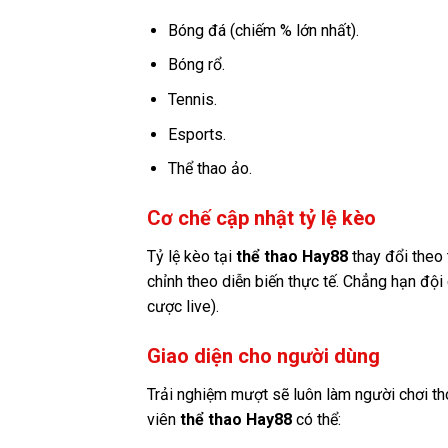
Bóng đá (chiếm % lớn nhất).
Bóng rổ.
Tennis.
Esports.
Thể thao ảo.
Cơ chế cập nhật tỷ lệ kèo
Tỷ lệ kèo tại
thể thao Hay88
thay đổi theo 
chỉnh theo diễn biến thực tế. Chẳng hạn đội
cược live).
Giao diện cho người dùng
Trải nghiệm mượt sẽ luôn làm người chơi tho
viên
thể thao Hay88
có thể: