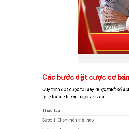
Các bước đặt cược cơ bản
Quy trình đặt cược tại đây được thiết kế đ
tỷ lệ trước khi xác nhận vé cược:
Thao tác
Bước 1: Chọn môn thể thao