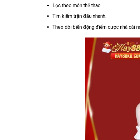
Lọc theo môn thể thao.
Tìm kiếm trận đấu nhanh.
Theo dõi biến động điểm cược nhà cái ra 