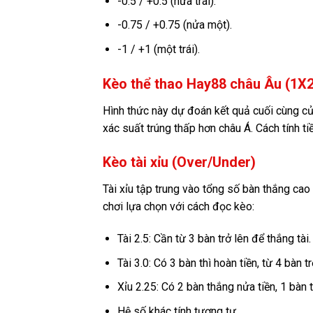
-0.5 / +0.5 (nửa trái).
-0.75 / +0.75 (nửa một).
-1 / +1 (một trái).
Kèo thể thao Hay88 châu Âu (1X2
Hình thức này dự đoán kết quả cuối cùng củ
xác suất trúng thấp hơn châu Á. Cách tính ti
Kèo tài xỉu (Over/Under)
Tài xỉu tập trung vào tổng số bàn thắng cao
chơi lựa chọn với cách đọc kèo:
Tài 2.5: Cần từ 3 bàn trở lên để thắng tài.
Tài 3.0: Có 3 bàn thì hoàn tiền, từ 4 bàn t
Xỉu 2.25: Có 2 bàn thắng nửa tiền, 1 bàn 
Hệ số khác tính tương tự.