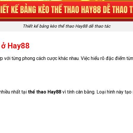
Thiết kế bảng kèo thể thao Hay88 dễ thao tác
n ở Hay88
 với từng phong cách cược khác nhau. Việc hiểu rõ đặc điểm từng
nhiều nhất tại
thể thao Hay88
vì tính cân bằng. Loại hình này tạ