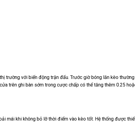
thị trường với biến động trận đấu. Trước giờ bóng lăn kèo thường 
 cửa trên ghi bàn sớm trong cược chấp có thể tăng thêm 0.25 hoặc
ải mái khi không bỏ lỡ thời điểm vào kèo tốt. Hệ thống được thiết