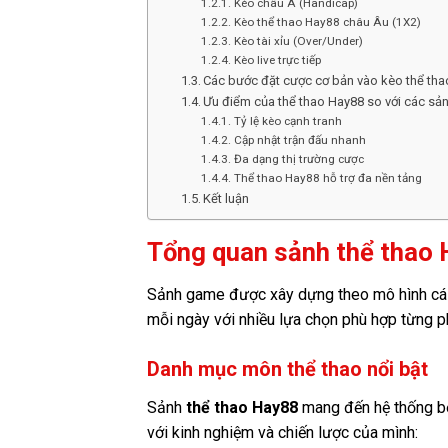
Kèo châu Á (Handicap)
Kèo thể thao Hay88 châu Âu (1X2)
Kèo tài xỉu (Over/Under)
Kèo live trực tiếp
Các bước đặt cược cơ bản vào kèo thể th
Ưu điểm của thể thao Hay88 so với các sả
Tỷ lệ kèo cạnh tranh
Cập nhật trận đấu nhanh
Đa dạng thị trường cược
Thể thao Hay88 hỗ trợ đa nền tảng
Kết luận
Tổng quan sảnh thể thao
Sảnh game được xây dựng theo mô hình cá c
mỗi ngày với nhiều lựa chọn phù hợp từng 
Danh mục môn thể thao nổi bật
Sảnh
thể thao Hay88
mang đến hệ thống bộ
với kinh nghiệm và chiến lược của mình: