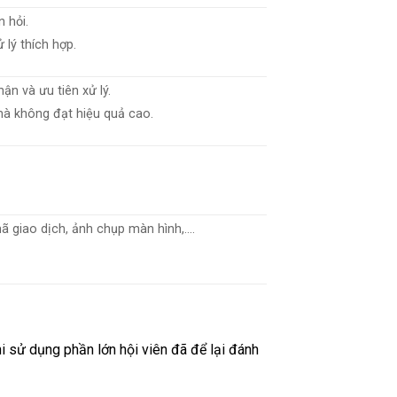
 hỏi.
lý thích hợp.
ận và ưu tiên xử lý.
 mà không đạt hiệu quả cao.
mã giao dịch, ảnh chụp màn hình,….
hi sử dụng phần lớn hội viên đã để lại đánh