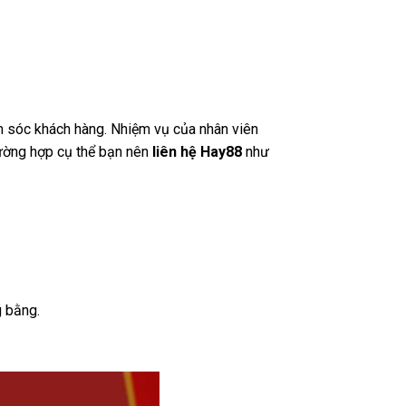
m sóc khách hàng. Nhiệm vụ của nhân viên
trường hợp cụ thể bạn nên
liên hệ Hay88
như
g bằng.