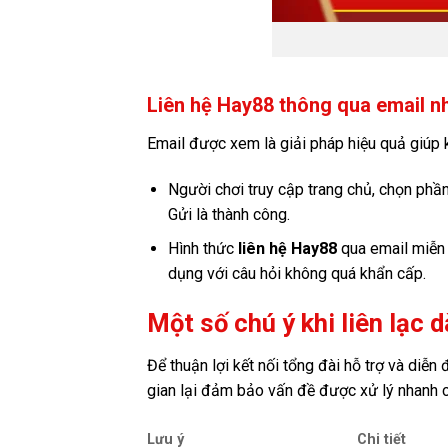
Liên hệ Hay88 thông qua email 
Email được xem là giải pháp hiệu quả giúp k
Người chơi truy cập trang chủ, chọn phần 
Gửi là thành công.
Hình thức
liên hệ Hay88
qua email miễn 
dụng với câu hỏi không quá khẩn cấp.
Một số chú ý khi liên lạc 
Để thuận lợi kết nối tổng đài hỗ trợ và diễn
gian lại đảm bảo vấn đề được xử lý nhanh ch
Lưu ý
Chi tiết