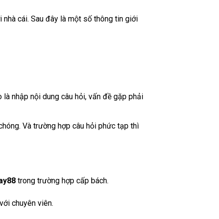
 nhà cái. Sau đây là một số thông tin giới
o là nhập nội dung câu hỏi, vấn đề gặp phải
chóng. Và trường hợp câu hỏi phức tạp thì
Hay88
trong trường hợp cấp bách.
với chuyên viên.