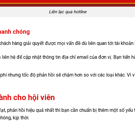
Liên lạc qua hotline
nhanh chóng
hách hàng giải quyết được mọi vấn đề dù liên quan tới tài khoản 
liên hệ để cập nhật thông tin địa chỉ email của đơn vị. Bạn tiến 
phí nhưng tốc độ phản hồi sẽ chậm hơn so với các loại khác. Vì vậ
dành cho hội viên
 đạt, phản hồi hiệu quả nhất thì bạn cần chuẩn bị thêm một số yếu 
óng, kịp thời.